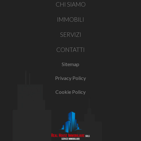
CHI SIAMO
IMMOBILI
SERVIZI
CONTATTI
Sitemap
Privacy Policy
Cookie Policy