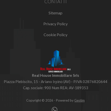
CONTATTI
Sitemap
Privacy Policy
Cookie Policy
Real House Immobiliare Srls
Piazza Plebiscito, 15 - Ariano Irpino (AV) - P.IVA 02876820644
Cap. sociale: 900 Num REA: AV-189353
Copyright © 2026 - Powered by
Gestim