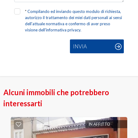
*
Compilando ed inviando questo modulo di richiesta,
autorizzo il trattamento dei miei dati personali ai sensi
dell'attuale normativa e confermo di aver preso
visione dell'informativa privacy.
INVIA
Alcuni immobili che potrebbero
interessarti
IN AFFITTO