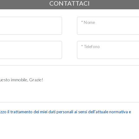
CONTATTACI
* Nome
* Telefono
o il trattamento dei miei dati personali ai sensi dell'attuale normativa e