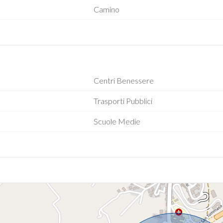
Camino
Centri Benessere
Trasporti Pubblici
Scuole Medie