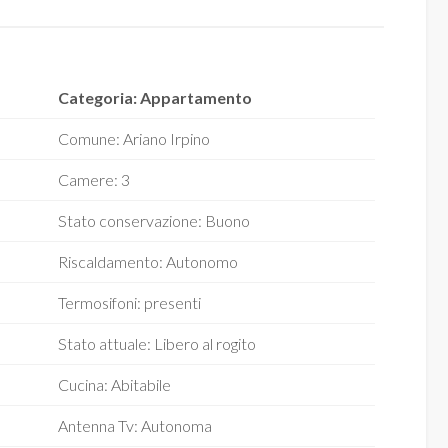
Categoria: Appartamento
Comune: Ariano Irpino
Camere: 3
Stato conservazione: Buono
Riscaldamento: Autonomo
Termosifoni: presenti
Stato attuale: Libero al rogito
Cucina: Abitabile
Antenna Tv: Autonoma