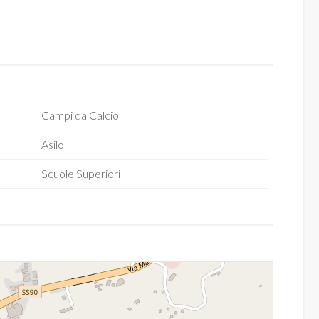
Campi da Calcio
Asilo
Scuole Superiori