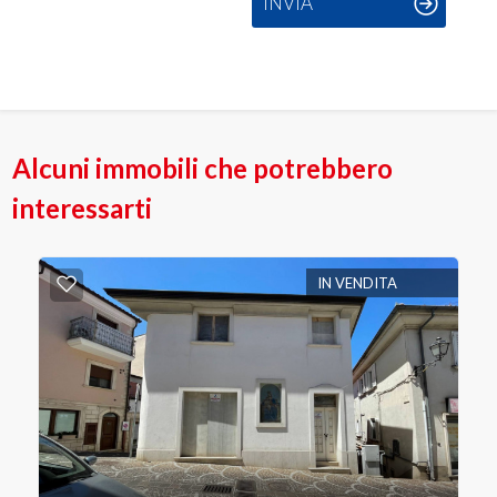
INVIA
Alcuni immobili che potrebbero
interessarti
IN VENDITA