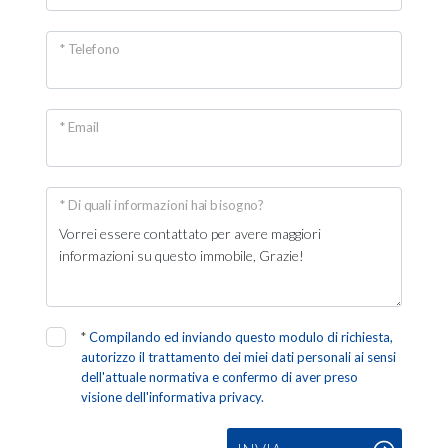
* Telefono
* Email
* Di quali informazioni hai bisogno?
*
Compilando ed inviando questo modulo di richiesta,
autorizzo il trattamento dei miei dati personali ai sensi
dell'attuale normativa e confermo di aver preso
visione dell'informativa privacy.