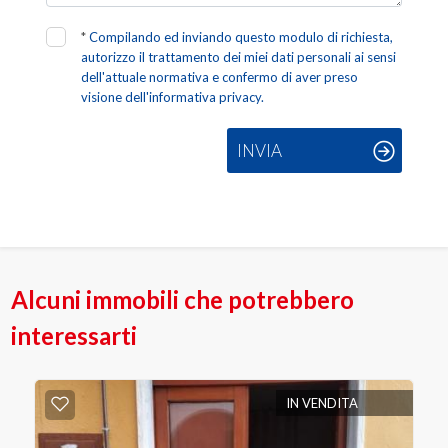
*
Compilando ed inviando questo modulo di richiesta,
autorizzo il trattamento dei miei dati personali ai sensi
dell'attuale normativa e confermo di aver preso
visione dell'informativa privacy.
INVIA
Alcuni immobili che potrebbero
interessarti
IN VENDITA