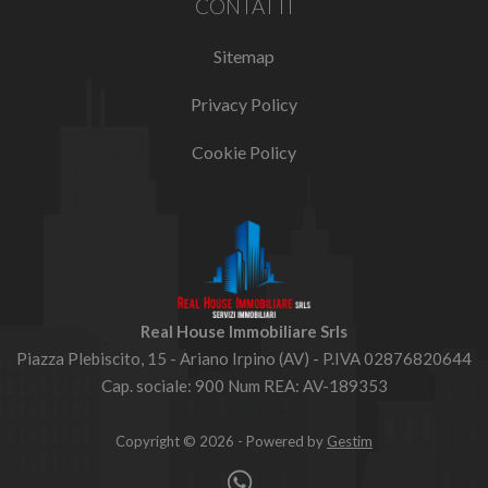
CONTATTI
Sitemap
Privacy Policy
Cookie Policy
Real House Immobiliare Srls
Piazza Plebiscito, 15 - Ariano Irpino (AV) - P.IVA 02876820644
Cap. sociale: 900 Num REA: AV-189353
Copyright © 2026 - Powered by
Gestim