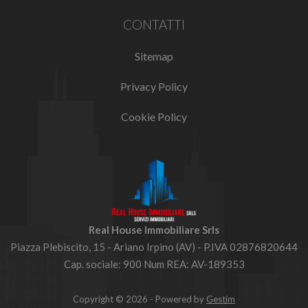
CONTATTI
Sitemap
Privacy Policy
Cookie Policy
Real House Immobiliare Srls
Piazza Plebiscito, 15 - Ariano Irpino (AV) - P.IVA 02876820644
Cap. sociale: 900 Num REA: AV-189353
Copyright © 2026 - Powered by
Gestim