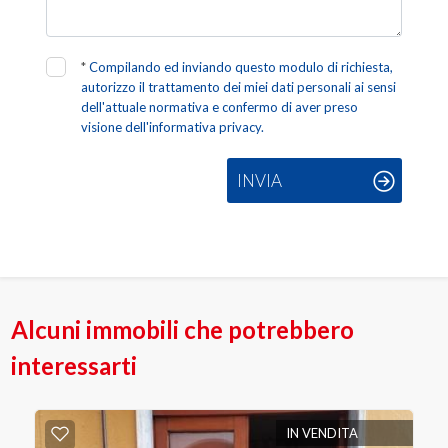
*
Compilando ed inviando questo modulo di richiesta,
autorizzo il trattamento dei miei dati personali ai sensi
dell'attuale normativa e confermo di aver preso
visione dell'informativa privacy.
INVIA
Alcuni immobili che potrebbero
interessarti
IN VENDITA