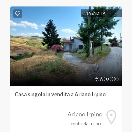
IN VENDITA
€ 60.000
Casa singola in vendita a Ariano Irpino
Ariano Irpino
contrada tesoro