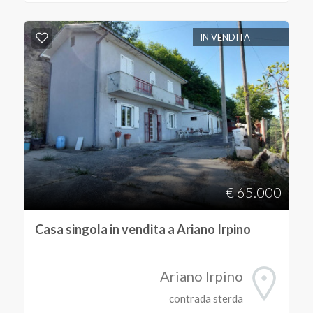
IN VENDITA
€ 65.000
Casa singola in vendita a Ariano Irpino
Ariano Irpino
contrada sterda