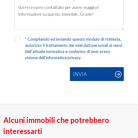
*
Compilando ed inviando questo modulo di richiesta,
autorizzo il trattamento dei miei dati personali ai sensi
dell'attuale normativa e confermo di aver preso
visione dell'informativa privacy.
INVIA
Alcuni immobili che potrebbero
interessarti