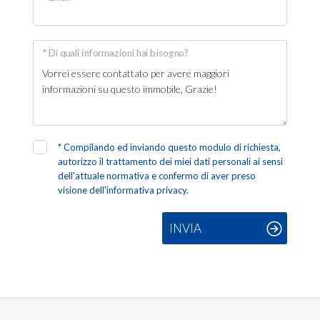
* Di quali informazioni hai bisogno?
*
Compilando ed inviando questo modulo di richiesta,
autorizzo il trattamento dei miei dati personali ai sensi
dell'attuale normativa e confermo di aver preso
visione dell'informativa privacy.
INVIA