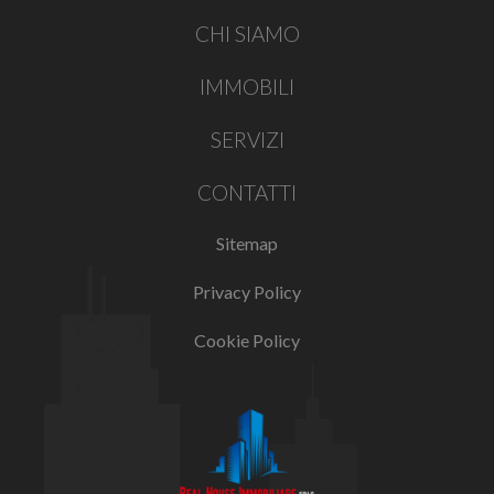
CHI SIAMO
IMMOBILI
SERVIZI
CONTATTI
Sitemap
Privacy Policy
Cookie Policy