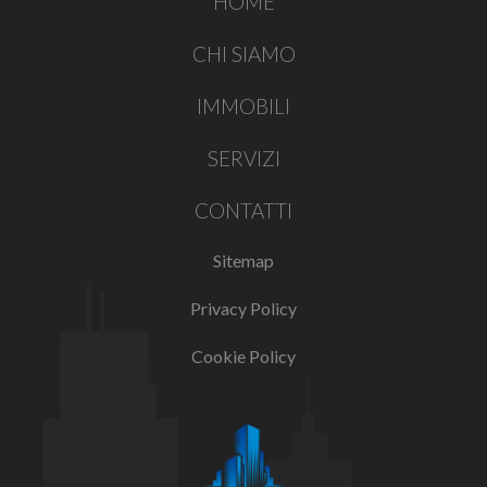
HOME
CHI SIAMO
IMMOBILI
SERVIZI
CONTATTI
Sitemap
Privacy Policy
Cookie Policy