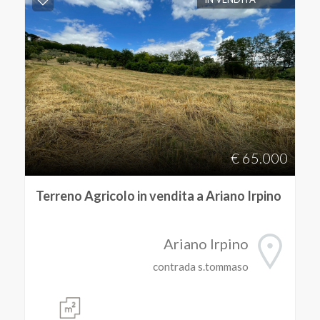
€ 65.000
Terreno Agricolo in vendita a Ariano Irpino
Ariano Irpino
contrada s.tommaso